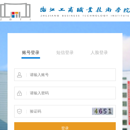
账号登录
短信登录
人脸登录
|
|
|