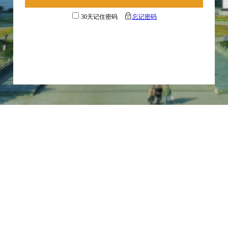
30天记住密码
忘记密码